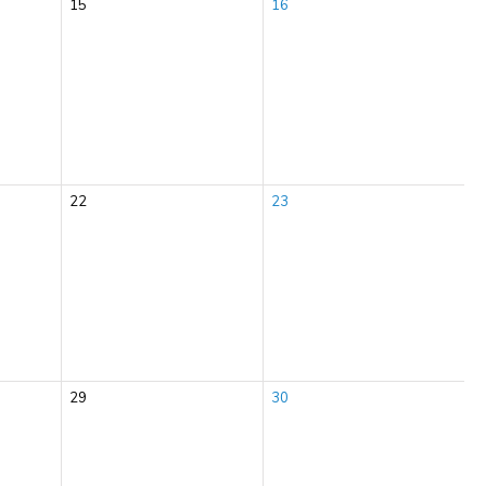
15
16
22
23
29
30