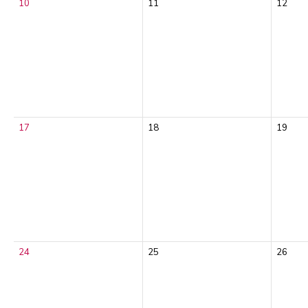
10
11
12
17
18
19
24
25
26