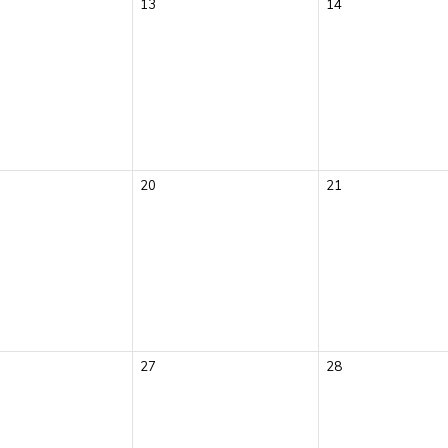
13
14
20
21
27
28