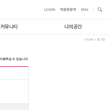
사이트내 검색
LOGIN
처음방문자
ENG
커뮤니티
나의공간
HOME
>
로그인
이용하실 수 있습니다.