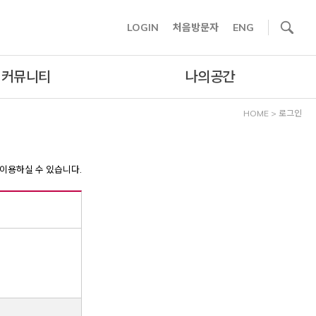
사이트내 검색
LOGIN
처음방문자
ENG
커뮤니티
나의공간
HOME
>
로그인
이용하실 수 있습니다.