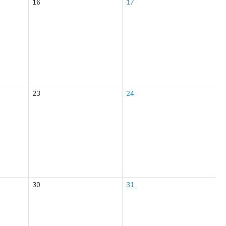
16
17
23
24
30
31