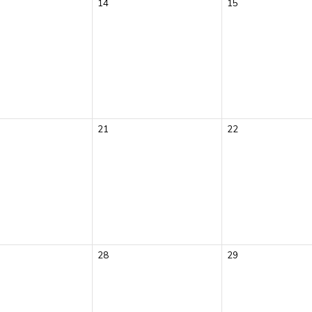
14
15
21
22
28
29