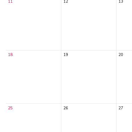
11
12
13
18
19
20
25
26
27