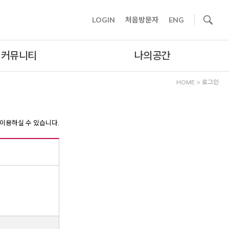
사이트내 검색
LOGIN
처음방문자
ENG
커뮤니티
나의공간
HOME
>
로그인
이용하실 수 있습니다.