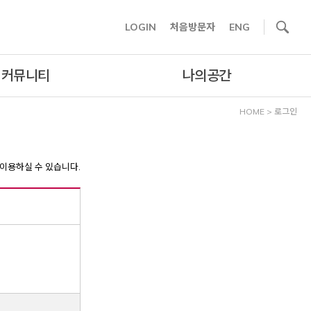
사이트내 검색
LOGIN
처음방문자
ENG
커뮤니티
나의공간
HOME
>
로그인
이용하실 수 있습니다.