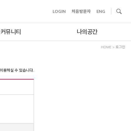
사이트내 검색
LOGIN
처음방문자
ENG
커뮤니티
나의공간
HOME
>
로그인
이용하실 수 있습니다.