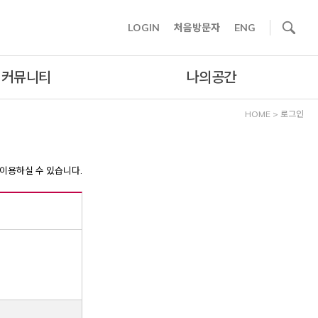
사이트내 검색
LOGIN
처음방문자
ENG
커뮤니티
나의공간
HOME
>
로그인
이용하실 수 있습니다.