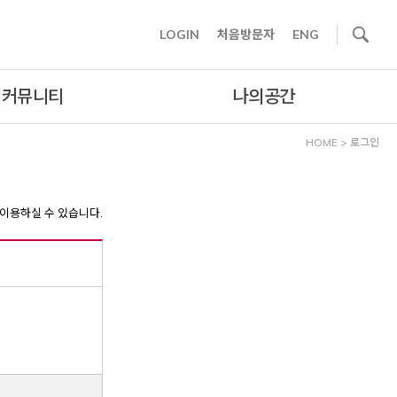
사이트내 검색
LOGIN
처음방문자
ENG
커뮤니티
나의공간
HOME
>
로그인
이용하실 수 있습니다.