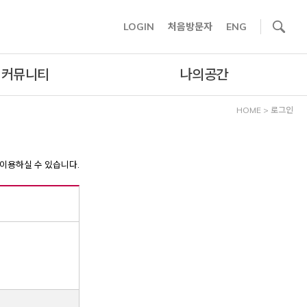
사이트내 검색
LOGIN
처음방문자
ENG
커뮤니티
나의공간
HOME
>
로그인
이용하실 수 있습니다.