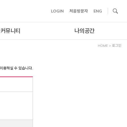
사이트내 검색
LOGIN
처음방문자
ENG
커뮤니티
나의공간
HOME
>
로그인
이용하실 수 있습니다.