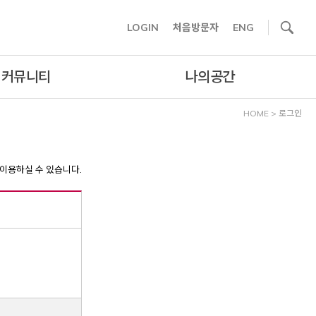
사이트내 검색
LOGIN
처음방문자
ENG
커뮤니티
나의공간
HOME
>
로그인
이용하실 수 있습니다.