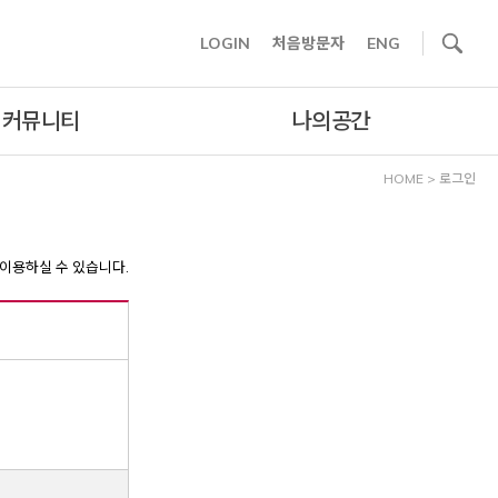
사이트내 검색
LOGIN
처음방문자
ENG
커뮤니티
나의공간
HOME
>
로그인
이용하실 수 있습니다.