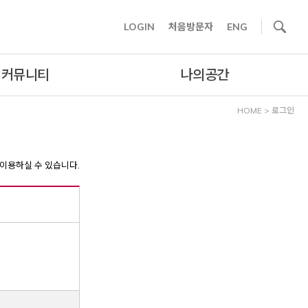
사이트내 검색
LOGIN
처음방문자
ENG
커뮤니티
나의공간
HOME
>
로그인
이용하실 수 있습니다.