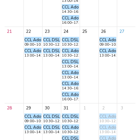
13:00~14:30
CCL Adobe Photoshop 교육 – 기본 툴 익히
14:30~16:00
CCL Adobe Photoshop 교육 – 기본 툴 익히
16:00~17:30
21
22
23
24
25
26
27
CCL Adobe Premiere 교육 - 동영상 편집
CCL DSLR 카메라 교육 – 기초 촬영
CCL DSLR 카메라 교육 – 기초 촬영
CCL Adobe Premie
09:00~10:30
10:30~12:00
10:30~12:00
09:00~10:30
CCL Adobe Premiere 교육 - 사진 스틸 작업
CCL DSLR 카메라 교육 – 심화 촬영
CCL Adobe Photoshop 교육 - 기본 툴 익히
CCL Adobe Premie
13:00~14:30
13:00~14:30
10:30~12:00
13:00~14:30
CCL DSLR 카메라 교육 – 심화 촬영
13:00~14:30
CCL Adobe Photoshop 교육 - 기본 툴 익히
13:00~14:30
CCL Adobe Photoshop 교육 – 기본 툴 익히
14:30~16:00
CCL Adobe Photoshop 교육 – 기본 툴 익히
16:00~17:30
28
29
30
31
1
2
3
CCL Adobe Premiere 교육 - 동영상 편집
CCL DSLR 카메라 교육 – 기초 촬영
CCL DSLR 카메라 교육 – 기초 촬영
CCL Adobe Photos
09:00~10:30
10:30~12:00
10:30~12:00
10:30~12:00
CCL Adobe Premiere 교육 - 사진 스틸 작업
CCL DSLR 카메라 교육 – 심화 촬영
CCL Adobe Photoshop 교육 - 기본 툴 익히
CCL Adobe Photos
13:00~14:30
13:00~14:30
10:30~12:00
13:00~14:30
CCL DSLR 카메라 교육 – 심화 촬영
CCL Adobe Photos