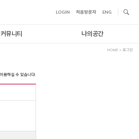
사이트내 검색
LOGIN
처음방문자
ENG
커뮤니티
나의공간
HOME
>
로그인
이용하실 수 있습니다.