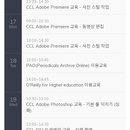
13:00~14:30
CCL Adobe Premiere 교육 - 사진 스틸 작업
17
09:00~10:30
CCL Adobe Premiere 교육 - 동영상 편집
Mon
13:00~14:30
CCL Adobe Premiere 교육 - 사진 스틸 작업
18
10:00~10:45
PAO(Periodicals Archive Online) 이용교육
Tue
14:00~14:45
O'Reilly for Higher education 이용교육
19
10:30~12:00
CCL Adobe Photoshop 교육 - 기본 툴 익히기 (심
Wed
화)
13:00~14:30
CCL DSLR 카메라 교육 – 심화 촬영