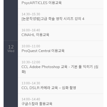
PsycARTICLES 이용교육
14:30~15:30
[논문작성법]고급 학술 영작 시리즈 강의 4
16:00~16:40
CINAHL 이용교육
12
10:00~11:00
ProQuest Central 이용교육
Wed
10:30~12:00
CCL Adobe Photoshop 교육 - 기본 툴 익히기 (심
화)
13:00~14:30
CCL DSLR 카메라 교육 – 심화 촬영
14:00~14:40
구글스칼라 활용교육