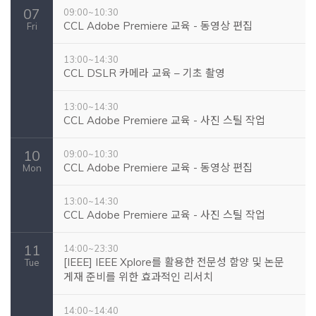
07
09:00~10:30
CCL Adobe Premiere 교육 - 동영상 편집
Fri
13:00~14:30
CCL DSLR 카메라 교육 – 기초 촬영
13:00~14:30
CCL Adobe Premiere 교육 - 사진 스틸 작업
10
09:00~10:30
CCL Adobe Premiere 교육 - 동영상 편집
Mon
13:00~14:30
CCL Adobe Premiere 교육 - 사진 스틸 작업
11
14:00~23:30
[IEEE] IEEE Xplore를 활용한 전문성 함양 및 논문
Tue
게재 준비를 위한 효과적인 리서치
14:00~14:40