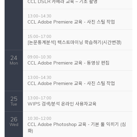
CCL DSLR 카메라 교육 – 기초 촬영
13:00~14:30
CCL Adobe Premiere 교육 - 사진 스틸 작업
15:00~17:00
[논문통계분석] 텍스트마이닝 학습하기(시간변경)
24
09:00~10:30
CCL Adobe Premiere 교육 - 동영상 편집
Mon
13:00~14:30
CCL Adobe Premiere 교육 - 사진 스틸 작업
25
13:00~17:00
WIPS 검색/분석 온라인 사용자교육
Tue
26
10:30~12:00
CCL Adobe Photoshop 교육 - 기본 툴 익히기 (심
Wed
화)