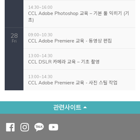
14:30~16:00
CCL Adobe Photoshop 교육 – 기본 툴 익히기 (기
초)
28
09:00~10:30
CCL Adobe Premiere 교육 - 동영상 편집
Fri
13:00~14:30
CCL DSLR 카메라 교육 – 기초 촬영
13:00~14:30
CCL Adobe Premiere 교육 - 사진 스틸 작업
관련사이트
Opens a new window
Opens a new window
Opens a new window
Opens a new window