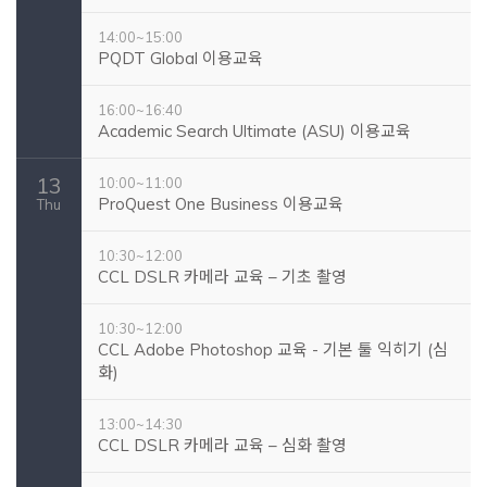
14:00~15:00
PQDT Global 이용교육
16:00~16:40
Academic Search Ultimate (ASU) 이용교육
13
10:00~11:00
ProQuest One Business 이용교육
Thu
10:30~12:00
CCL DSLR 카메라 교육 – 기초 촬영
10:30~12:00
CCL Adobe Photoshop 교육 - 기본 툴 익히기 (심
화)
13:00~14:30
CCL DSLR 카메라 교육 – 심화 촬영