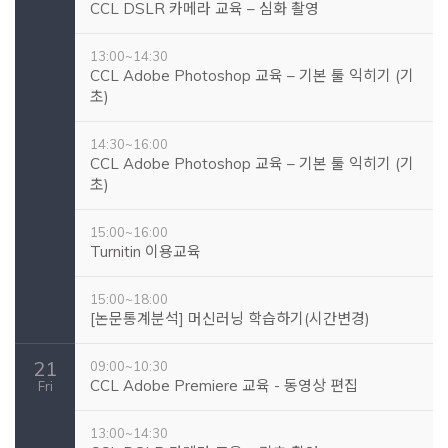
CCL DSLR 카메라 교육 – 심화 촬영
13:00~14:30
CCL Adobe Photoshop 교육 – 기본 툴 익히기 (기
초)
14:30~16:00
CCL Adobe Photoshop 교육 – 기본 툴 익히기 (기
초)
15:00~16:00
Turnitin 이용교육
15:00~18:00
[논문통계분석] 머신러닝 학습하기(시간변경)
21
09:00~10:30
CCL Adobe Premiere 교육 - 동영상 편집
Fri
13:00~14:30