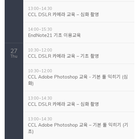
13:00~14:30
CCL DSLR 카메라 교육 – 심화 촬영
14:00~15:30
EndNote21 기초 이용교육
27
10:30~12:00
CCL DSLR 카메라 교육 – 기초 촬영
Thu
10:30~12:00
CCL Adobe Photoshop 교육 - 기본 툴 익히기 (심
화)
13:00~14:30
CCL DSLR 카메라 교육 – 심화 촬영
13:00~14:30
CCL Adobe Photoshop 교육 – 기본 툴 익히기 (기
초)