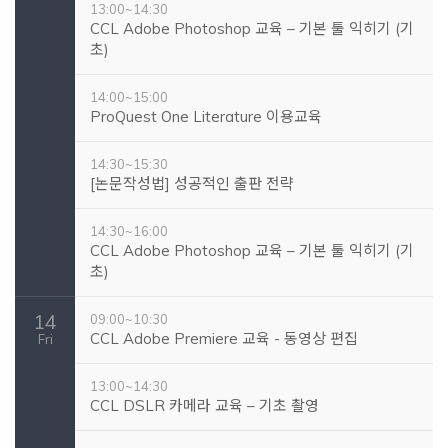
13:00~14:30
CCL Adobe Photoshop 교육 – 기본 툴 익히기 (기
초)
14:00~15:00
ProQuest One Literature 이용교육
14:30~15:30
[논문작성법] 성공적인 출판 전략
14:30~16:00
CCL Adobe Photoshop 교육 – 기본 툴 익히기 (기
초)
14
09:00~10:30
CCL Adobe Premiere 교육 - 동영상 편집
Fri
13:00~14:30
CCL DSLR 카메라 교육 – 기초 촬영