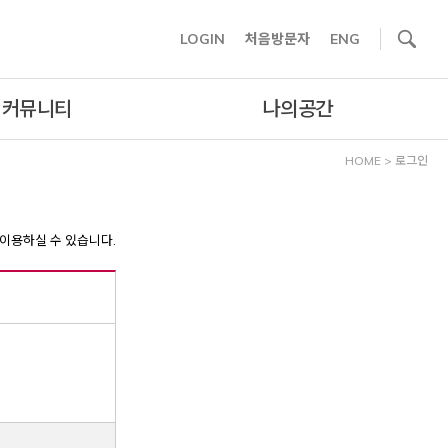
사이트내 검색
LOGIN
처음방문자
ENG
커뮤니티
나의공간
HOME
>
로그인
이용하실 수 있습니다.