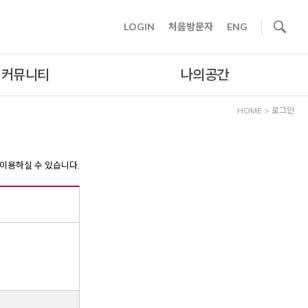
사이트내 검색
LOGIN
처음방문자
ENG
커뮤니티
나의공간
HOME
>
로그인
이용하실 수 있습니다.