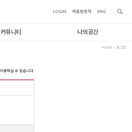
사이트내 검색
LOGIN
처음방문자
ENG
커뮤니티
나의공간
HOME
>
로그인
이용하실 수 있습니다.