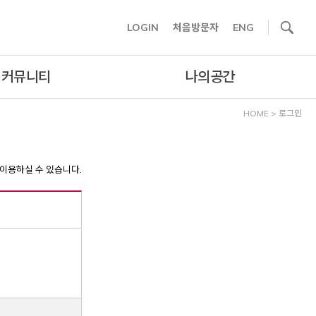
사이트내 검색
LOGIN
처음방문자
ENG
커뮤니티
나의공간
HOME
>
로그인
이용하실 수 있습니다.