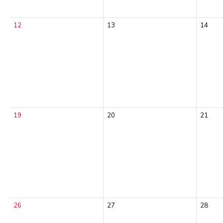
12
13
14
19
20
21
26
27
28