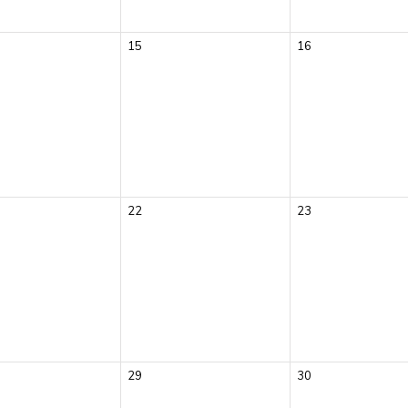
15
16
22
23
29
30