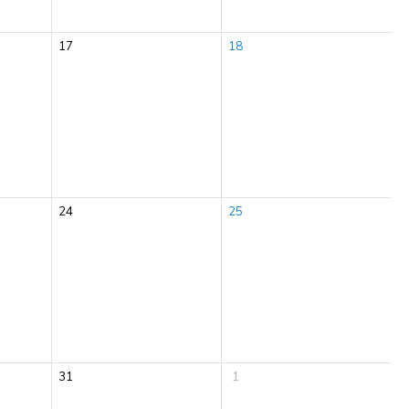
17
18
24
25
31
1