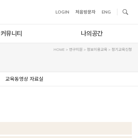
사이트내 검색
LOGIN
처음방문자
ENG
커뮤니티
나의공간
HOME
>
연구지원
>
정보이용교육
>
정기교육신청
교육동영상 자료실