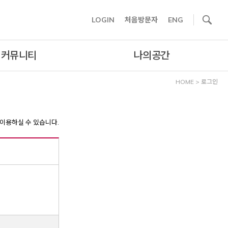
사이트내 검색
LOGIN
처음방문자
ENG
커뮤니티
나의공간
HOME
>
로그인
이용하실 수 있습니다.