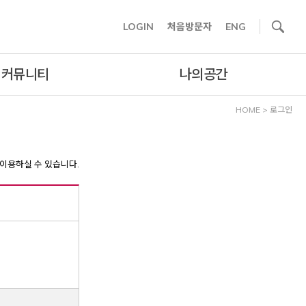
사이트내 검색
LOGIN
처음방문자
ENG
커뮤니티
나의공간
HOME
>
로그인
이용하실 수 있습니다.