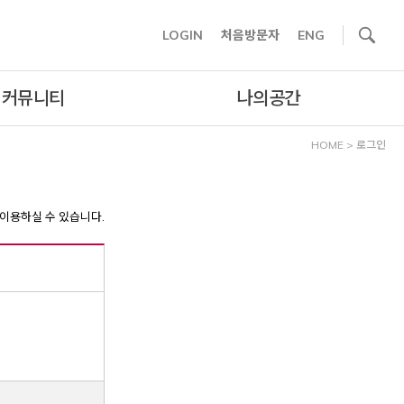
사이트내 검색
LOGIN
처음방문자
ENG
커뮤니티
나의공간
HOME
>
로그인
이용하실 수 있습니다.