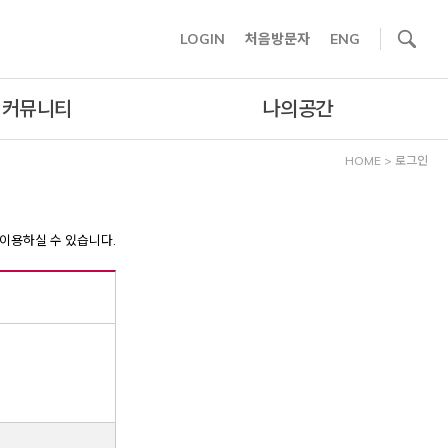
사이트내 검색
LOGIN
처음방문자
ENG
커뮤니티
나의공간
HOME
>
로그인
이용하실 수 있습니다.