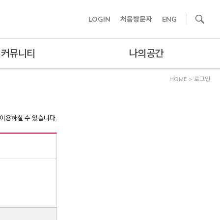
사이트내 검색
LOGIN
처음방문자
ENG
커뮤니티
나의공간
HOME
>
로그인
이용하실 수 있습니다.