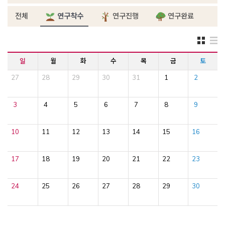
전체
연구착수
연구진행
연구완료
일
월
화
수
목
금
토
27
28
29
30
31
1
2
3
4
5
6
7
8
9
10
11
12
13
14
15
16
17
18
19
20
21
22
23
24
25
26
27
28
29
30