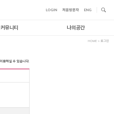
사이트내 검색
LOGIN
처음방문자
ENG
커뮤니티
나의공간
HOME
>
로그인
이용하실 수 있습니다.