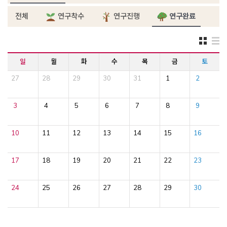
전체
연구착수
연구진행
연구완료
일
월
화
수
목
금
토
27
28
29
30
31
1
2
3
4
5
6
7
8
9
10
11
12
13
14
15
16
17
18
19
20
21
22
23
24
25
26
27
28
29
30