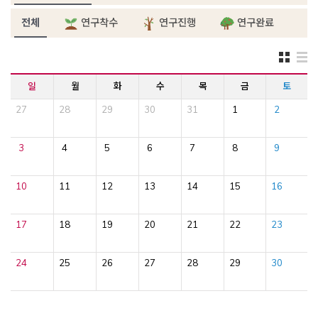
전체
연구착수
연구진행
연구완료
일
월
화
수
목
금
토
27
28
29
30
31
1
2
3
4
5
6
7
8
9
10
11
12
13
14
15
16
17
18
19
20
21
22
23
24
25
26
27
28
29
30