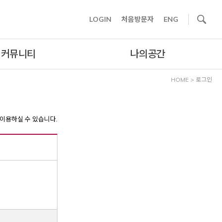
사이트내 검색
LOGIN
처음방문자
ENG
커뮤니티
나의공간
HOME
>
로그인
이용하실 수 있습니다.