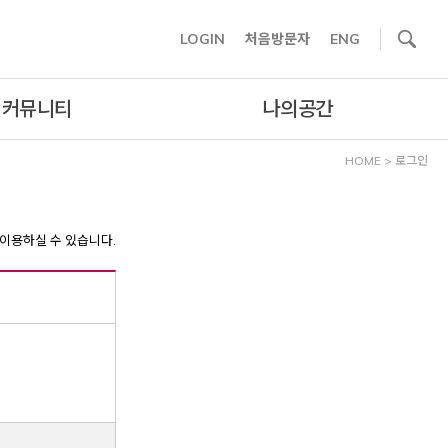
사이트내 검색
LOGIN
처음방문자
ENG
커뮤니티
나의공간
HOME
>
로그인
이용하실 수 있습니다.