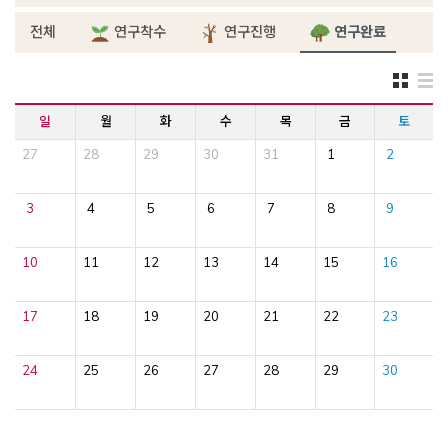
전체
연구착수
연구진행
연구완료
일
월
화
수
목
금
토
27
28
29
30
31
1
2
3
4
5
6
7
8
9
10
11
12
13
14
15
16
17
18
19
20
21
22
23
24
25
26
27
28
29
30