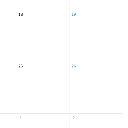
18
19
25
26
1
2