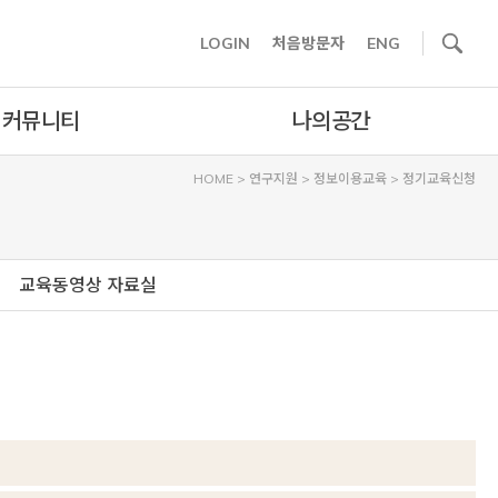
사이트내 검색
LOGIN
처음방문자
ENG
커뮤니티
나의공간
HOME
>
연구지원
>
정보이용교육
>
정기교육신청
교육동영상 자료실