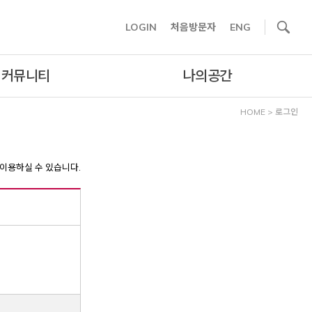
사이트내 검색
LOGIN
처음방문자
ENG
커뮤니티
나의공간
HOME
>
로그인
이용하실 수 있습니다.