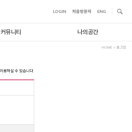
사이트내 검색
LOGIN
처음방문자
ENG
커뮤니티
나의공간
HOME
>
로그인
이용하실 수 있습니다.