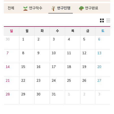
전체
연구착수
연구진행
연구완료
일
월
화
수
목
금
토
30
1
2
3
4
5
6
7
8
9
10
11
12
13
14
15
16
17
18
19
20
21
22
23
24
25
26
27
28
29
30
31
1
2
3