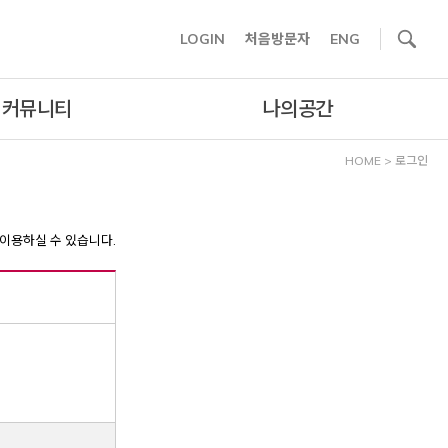
사이트내 검색
LOGIN
처음방문자
ENG
커뮤니티
나의공간
HOME
>
로그인
이용하실 수 있습니다.