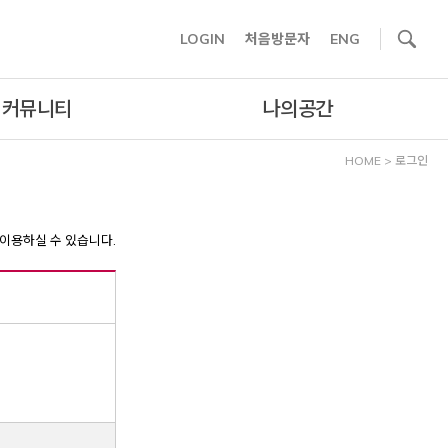
사이트내 검색
LOGIN
처음방문자
ENG
커뮤니티
나의공간
HOME
>
로그인
이용하실 수 있습니다.