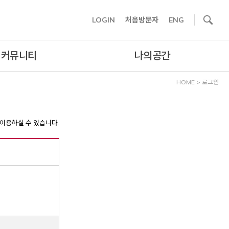
사이트내 검색
LOGIN
처음방문자
ENG
커뮤니티
나의공간
HOME
>
로그인
이용하실 수 있습니다.