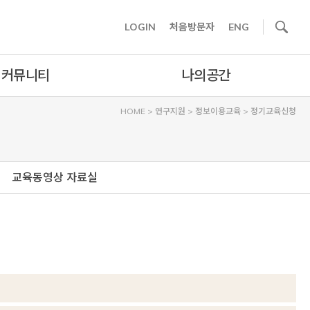
사이트내 검색
LOGIN
처음방문자
ENG
커뮤니티
나의공간
HOME
>
연구지원
>
정보이용교육
>
정기교육신청
교육동영상 자료실