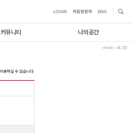
사이트내 검색
LOGIN
처음방문자
ENG
커뮤니티
나의공간
HOME
>
로그인
이용하실 수 있습니다.