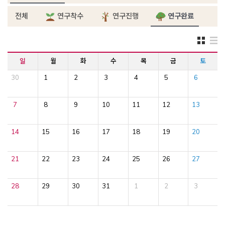
전체
연구착수
연구진행
연구완료
일
월
화
수
목
금
토
30
1
2
3
4
5
6
7
8
9
10
11
12
13
14
15
16
17
18
19
20
21
22
23
24
25
26
27
28
29
30
31
1
2
3