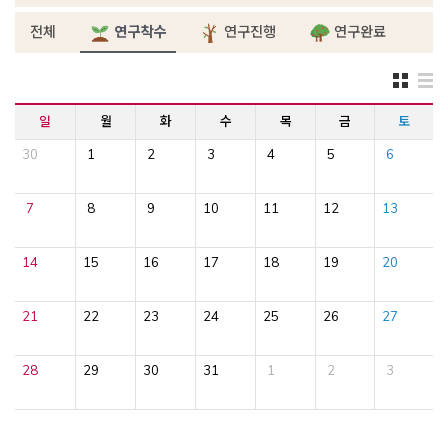
전체
연구착수
연구진행
연구완료
일
월
화
수
목
금
토
30
1
2
3
4
5
6
7
8
9
10
11
12
13
14
15
16
17
18
19
20
21
22
23
24
25
26
27
28
29
30
31
1
2
3