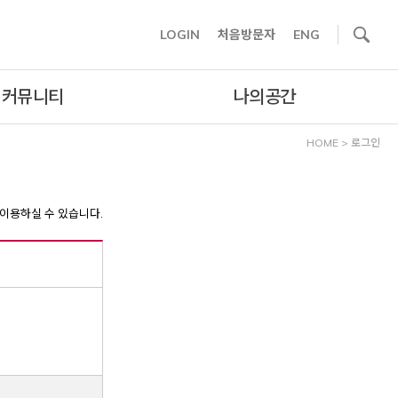
사이트내 검색
LOGIN
처음방문자
ENG
커뮤니티
나의공간
HOME
>
로그인
이용하실 수 있습니다.