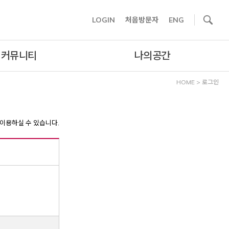
사이트내 검색
LOGIN
처음방문자
ENG
커뮤니티
나의공간
HOME
>
로그인
이용하실 수 있습니다.