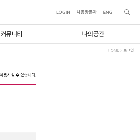
사이트내 검색
LOGIN
처음방문자
ENG
커뮤니티
나의공간
HOME
>
로그인
이용하실 수 있습니다.