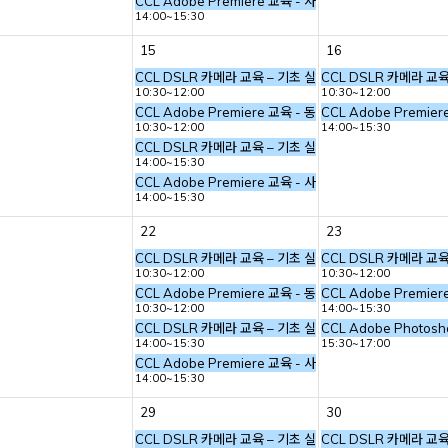
CCL Adobe Premiere 교육 - 사진 스틸 작업
14:00~15:30
15
16
그래피 이미지 만들기
CCL DSLR 카메라 교육 – 기초 실내 촬영 (사진의 기본 요
CCL DSLR 카메라 교
10:30~12:00
10:30~12:00
그래피 이미지 만들기
CCL Adobe Premiere 교육 - 동영상 편집
CCL Adobe Premie
10:30~12:00
14:00~15:30
CCL DSLR 카메라 교육 – 기초 실내 촬영 (사진의 기본 요
14:00~15:30
CCL Adobe Premiere 교육 - 사진 스틸 작업
14:00~15:30
22
23
그래피 이미지 만들기
CCL DSLR 카메라 교육 – 기초 실내 촬영 (사진의 기본 요
CCL DSLR 카메라 교
10:30~12:00
10:30~12:00
그래피 이미지 만들기
CCL Adobe Premiere 교육 - 동영상 편집
CCL Adobe Premie
10:30~12:00
14:00~15:30
CCL DSLR 카메라 교육 – 기초 실내 촬영 (사진의 기본 요
CCL Adobe Photos
14:00~15:30
15:30~17:00
CCL Adobe Premiere 교육 - 사진 스틸 작업
14:00~15:30
29
30
그래피 이미지 만들기
CCL DSLR 카메라 교육 – 기초 실내 촬영 (사진의 기본 요
CCL DSLR 카메라 교