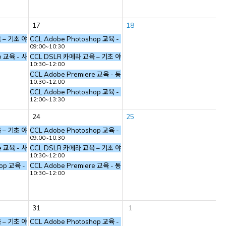
17
18
소, 카메라의 기본 구조)
육 – 기초 야외 촬영 (사진의 기본 요소, 카메라의 기본 구조)
CCL Adobe Photoshop 교육 - 기본 툴 익히기 (초급)
09:00~10:30
re 교육 - 사진 스틸 작업
CCL DSLR 카메라 교육 – 기초 야외 촬영 (사진의 기본 요소, 카메라의 기
10:30~12:00
소, 카메라의 기본 구조)
CCL Adobe Premiere 교육 - 동영상 편집
10:30~12:00
CCL Adobe Photoshop 교육 - 기본 툴 익히기 (초급)
12:00~13:30
24
25
소, 카메라의 기본 구조)
육 – 기초 야외 촬영 (사진의 기본 요소, 카메라의 기본 구조)
CCL Adobe Photoshop 교육 - 기본 툴 익히기 (초급)
09:00~10:30
re 교육 - 사진 스틸 작업
CCL DSLR 카메라 교육 – 기초 야외 촬영 (사진의 기본 요소, 카메라의 기
10:30~12:00
소, 카메라의 기본 구조)
hop 교육 - 기본 툴 익히기 (초급)
CCL Adobe Premiere 교육 - 동영상 편집
10:30~12:00
31
1
소, 카메라의 기본 구조)
육 – 기초 야외 촬영 (사진의 기본 요소, 카메라의 기본 구조)
CCL Adobe Photoshop 교육 - 기본 툴 익히기 (초급)