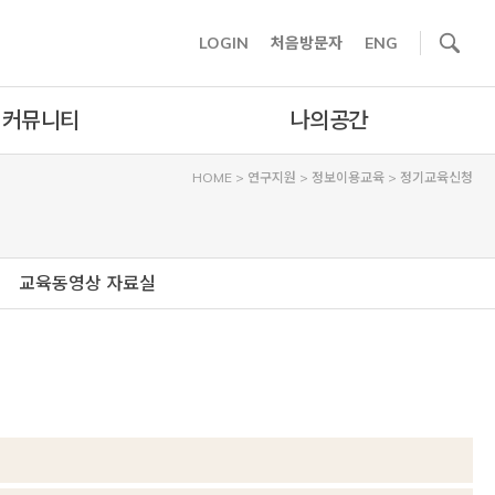
사이트내 검색
LOGIN
처음방문자
ENG
커뮤니티
나의공간
HOME
>
연구지원
>
정보이용교육
>
정기교육신청
교육동영상 자료실