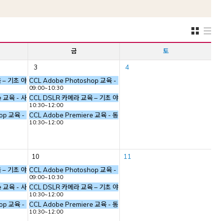
금
토
3
4
육 – 기초 야외 촬영 (사진의 기본 요소, 카메라의 기본 구조)
CCL Adobe Photoshop 교육 - 기본 툴 익히기 (초급)
09:00~10:30
re 교육 - 사진 스틸 작업
CCL DSLR 카메라 교육 – 기초 야외 촬영 (사진의 기본 요소, 카메라의 기
10:30~12:00
hop 교육 - 기본 툴 익히기 (초급)
CCL Adobe Premiere 교육 - 동영상 편집
10:30~12:00
10
11
소, 카메라의 기본 구조)
육 – 기초 야외 촬영 (사진의 기본 요소, 카메라의 기본 구조)
CCL Adobe Photoshop 교육 - 기본 툴 익히기 (초급)
09:00~10:30
re 교육 - 사진 스틸 작업
CCL DSLR 카메라 교육 – 기초 야외 촬영 (사진의 기본 요소, 카메라의 기
10:30~12:00
소, 카메라의 기본 구조)
hop 교육 - 기본 툴 익히기 (초급)
CCL Adobe Premiere 교육 - 동영상 편집
10:30~12:00