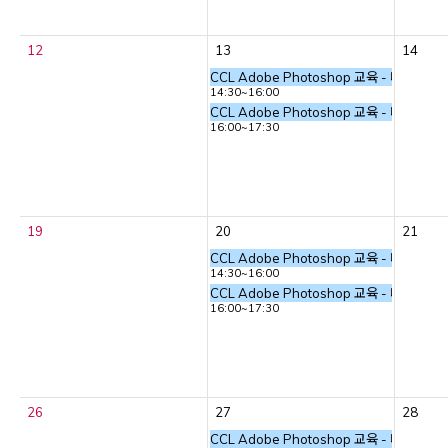
12
13
14
CCL Adobe Photoshop 교육 - 타이포
14:30~16:00
CCL Adobe Photoshop 교육 - 타이포
16:00~17:30
19
20
21
CCL Adobe Photoshop 교육 - 타이포
14:30~16:00
CCL Adobe Photoshop 교육 - 타이포
16:00~17:30
26
27
28
CCL Adobe Photoshop 교육 - 타이포