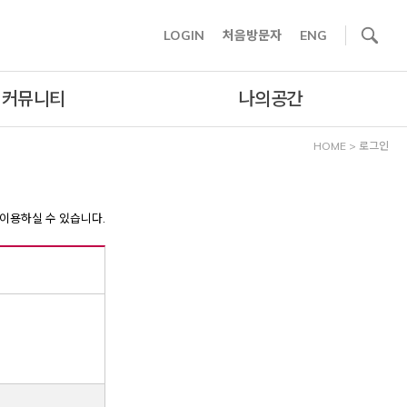
사이트내 검색
LOGIN
처음방문자
ENG
커뮤니티
나의공간
HOME
>
로그인
이용하실 수 있습니다.